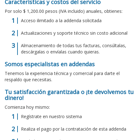
Características y costos del servicio
Por solo $ 1,200.00 pesos (IVA incluido) anuales, obtienes:
Acceso ilimitado a la addenda solicitada
Actualizaciones y soporte técnico sin costo adicional
Almacenamiento de todas tus facturas, consúltalas,
descárgalas o envíalas cuando quieras.
Somos especialistas en addendas
Tenemos la experiencia técnica y comercial para darte el
respaldo que necesitas.
Tu satisfacción garantizada o ¡te devolvemos tu
dinero!
Comienza hoy mismo:
Regístrate en nuestro sistema
Realiza el pago por la contratación de esta addenda