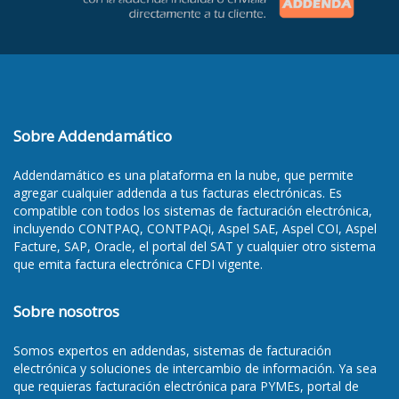
Sobre Addendamático
Addendamático es una plataforma en la nube, que permite
agregar cualquier addenda a tus facturas electrónicas. Es
compatible con todos los sistemas de facturación electrónica,
incluyendo CONTPAQ, CONTPAQi, Aspel SAE, Aspel COI, Aspel
Facture, SAP, Oracle, el portal del SAT y cualquier otro sistema
que emita factura electrónica CFDI vigente.
Sobre nosotros
Somos
expertos en addendas
, sistemas de facturación
electrónica y soluciones de intercambio de información. Ya sea
que requieras
facturación electrónica para PYMEs
,
portal de