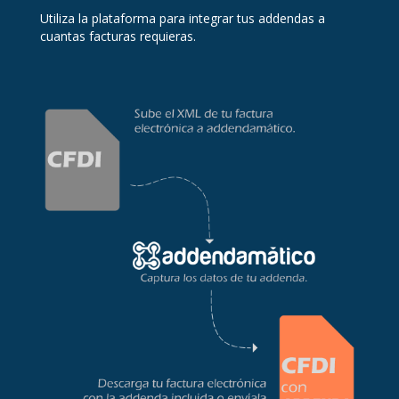
Utiliza la plataforma para integrar tus addendas a
cuantas facturas requieras.