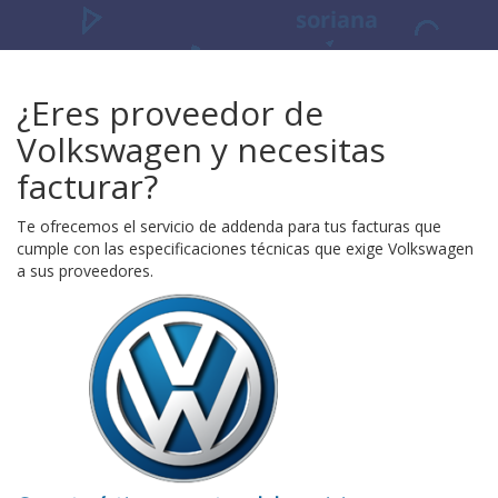
¿Eres proveedor de
Volkswagen y necesitas
facturar?
Te ofrecemos el servicio de addenda para tus facturas que
cumple con las especificaciones técnicas que exige Volkswagen
a sus proveedores.