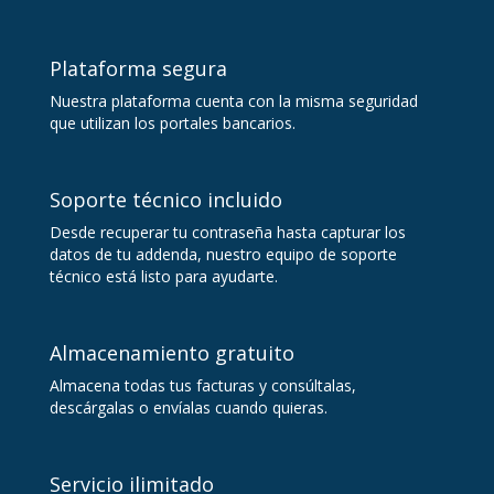
Plataforma segura
Nuestra plataforma cuenta con la misma seguridad
que utilizan los portales bancarios.
Soporte técnico incluido
Desde recuperar tu contraseña hasta capturar los
datos de tu addenda, nuestro equipo de soporte
técnico está listo para ayudarte.
Almacenamiento gratuito
Almacena todas tus facturas y consúltalas,
descárgalas o envíalas cuando quieras.
Servicio ilimitado