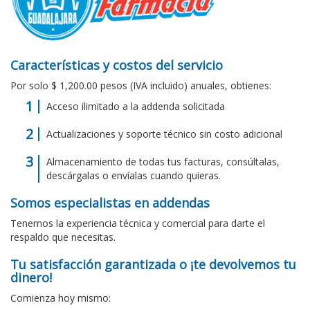
Características y costos del servicio
Por solo $ 1,200.00 pesos (IVA incluido) anuales, obtienes:
Acceso ilimitado a la addenda solicitada
Actualizaciones y soporte técnico sin costo adicional
Almacenamiento de todas tus facturas, consúltalas,
descárgalas o envíalas cuando quieras.
Somos especialistas en addendas
Tenemos la experiencia técnica y comercial para darte el
respaldo que necesitas.
Tu satisfacción garantizada o ¡te devolvemos tu
dinero!
Comienza hoy mismo: