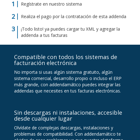
Regístrate en nuestro sistema
Realiza el pago por la contratación de esta addenda
¡Todo listo! ya puedes cargar tu XML y agregar la
addenda a tus facturas
Compatible con todos los sistemas de
facturación electrónica
No importa si usas algún sistema gratuito, algún
sistema comercial, desarrollo propio o incluso el ERP
más grande, con addendamático puedes integrar las
addendas que necesites en tus facturas electrónicas.
Sin descargas ni instalaciones, accesible
desde cualquier lugar
Olvídate de complejas descargas, instalaciones y
problemas de compatibilidad. Con addendamático te