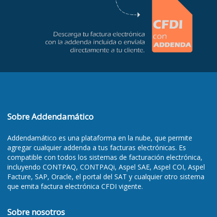
Sobre Addendamático
Addendamático es una plataforma en la nube, que permite
agregar cualquier addenda a tus facturas electrónicas. Es
compatible con todos los sistemas de facturación electrónica,
incluyendo CONTPAQ, CONTPAQi, Aspel SAE, Aspel COI, Aspel
Facture, SAP, Oracle, el portal del SAT y cualquier otro sistema
que emita factura electrónica CFDI vigente.
Sobre nosotros