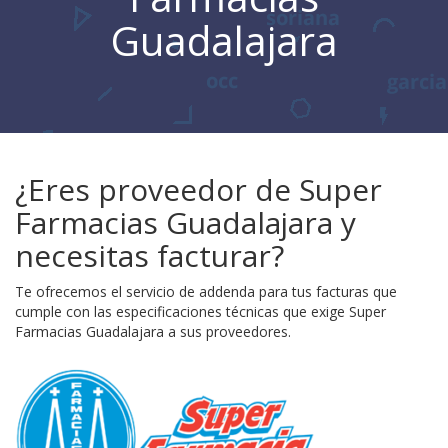
Guadalajara
¿Eres proveedor de Super
Farmacias Guadalajara y
necesitas facturar?
Te ofrecemos el servicio de addenda para tus facturas que
cumple con las especificaciones técnicas que exige Super
Farmacias Guadalajara a sus proveedores.