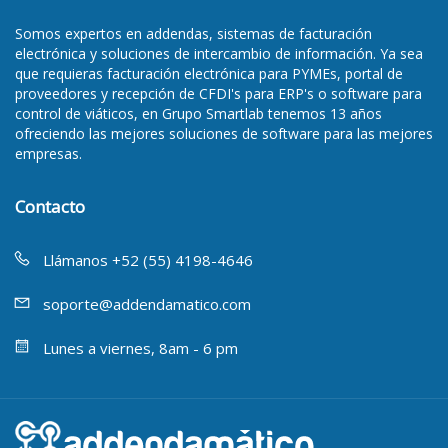
Somos
expertos en addendas
, sistemas de facturación
electrónica y soluciones de intercambio de información. Ya sea
que requieras
facturación electrónica para PYMEs
,
portal de
proveedores y recepción de CFDI's para ERP's
o
software para
control de viáticos
, en Grupo Smartlab tenemos 13 años
ofreciendo las mejores soluciones de software para las mejores
empresas.
Contacto
Llámanos +52 (55) 4198-4646
soporte@addendamatico.com
Lunes a viernes, 8am - 6 pm