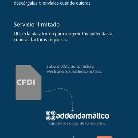
descárgalas o envíalas cuando quieras.
Servicio ilimitado
Utiliza la plataforma para integrar tus addendas a
cuantas facturas requieras.