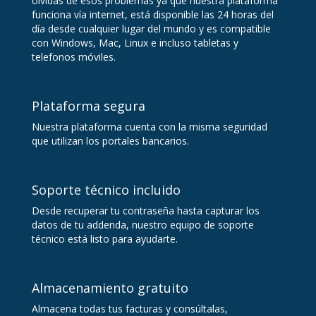
olvidas de esos problemas ya que nuestra plataforma
funciona vía internet, está disponible las 24 horas del
día desde cualquier lugar del mundo y es compatible
con Windows, Mac, Linux e incluso tabletas y
telefonos móviles.
Plataforma segura
Nuestra plataforma cuenta con la misma seguridad
que utilizan los portales bancarios.
Soporte técnico incluido
Desde recuperar tu contraseña hasta capturar los
datos de tu addenda, nuestro equipo de soporte
técnico está listo para ayudarte.
Almacenamiento gratuito
Almacena todas tus facturas y consúltalas,