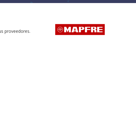
us proveedores.