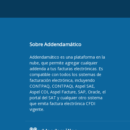
Sobre Addendamático
Addendamático es una plataforma en la
nube, que permite agregar cualquier
addenda a tus facturas electrónicas. Es
compatible con todos los sistemas de
facturación electrónica, incluyendo
CONTPAQ, CONTPAQi, Aspel SAE,
Aspel COI, Aspel Facture, SAP, Oracle, el
portal del SAT y cualquier otro sistema
que emita factura electrónica CFDI
vigente.