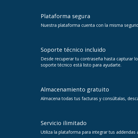
Plataforma segura
Nuestra plataforma cuenta con la misma segurida
Soporte técnico incluido
Desde recuperar tu contraseña hasta capturar l
soporte técnico está listo para ayudarte.
Almacenamiento gratuito
Almacena todas tus facturas y consúltalas, desc
Servicio ilimitado
Utiliza la plataforma para integrar tus addendas 