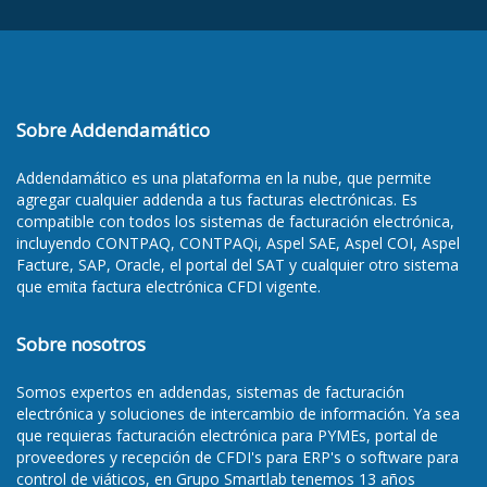
Sobre Addendamático
Addendamático es una plataforma en la nube, que permite
agregar cualquier addenda a tus facturas electrónicas. Es
compatible con todos los sistemas de facturación electrónica,
incluyendo CONTPAQ, CONTPAQi, Aspel SAE, Aspel COI, Aspel
Facture, SAP, Oracle, el portal del SAT y cualquier otro sistema
que emita factura electrónica CFDI vigente.
Sobre nosotros
Somos
expertos en addendas
, sistemas de facturación
electrónica y soluciones de intercambio de información. Ya sea
que requieras
facturación electrónica para PYMEs
,
portal de
proveedores y recepción de CFDI's para ERP's
o
software para
control de viáticos
, en Grupo Smartlab tenemos 13 años