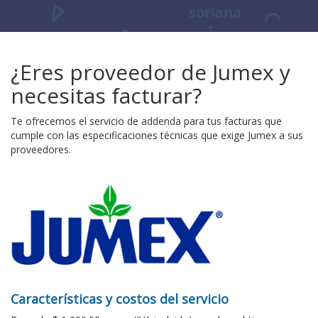
¿Eres proveedor de Jumex y
necesitas facturar?
Te ofrecemos el servicio de addenda para tus facturas que
cumple con las especificaciones técnicas que exige Jumex a sus
proveedores.
Características y costos del servicio