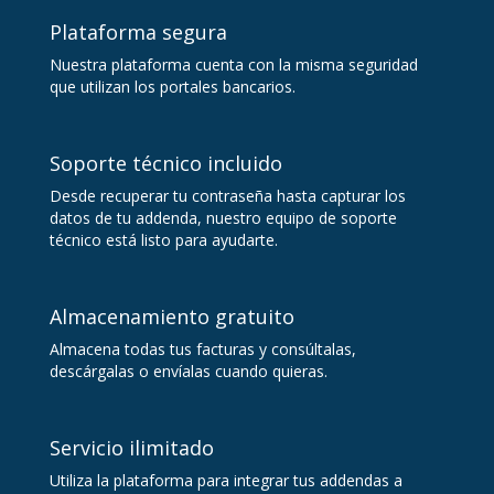
Plataforma segura
Nuestra plataforma cuenta con la misma seguridad
que utilizan los portales bancarios.
Soporte técnico incluido
Desde recuperar tu contraseña hasta capturar los
datos de tu addenda, nuestro equipo de soporte
técnico está listo para ayudarte.
Almacenamiento gratuito
Almacena todas tus facturas y consúltalas,
descárgalas o envíalas cuando quieras.
Servicio ilimitado
Utiliza la plataforma para integrar tus addendas a