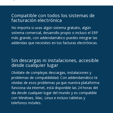
Compatible con todos los sistemas de
facturación electrónica
No importa si usas algún sistema gratuito, algún
sistema comercial, desarrollo propio o incluso el ERP
más grande, con addendamático puedes integrar las
addendas que necesites en tus facturas electrónicas.
Sin descargas ni instalaciones, accesible
desde cualquier lugar
Olvídate de complejas descargas, instalaciones y
problemas de compatibilidad. Con addendamático te
olvidas de esos problemas ya que nuestra plataforma
funciona vía internet, está disponible las 24 horas del
día desde cualquier lugar del mundo y es compatible
con Windows, Mac, Linux e incluso tabletas y
telefonos móviles.