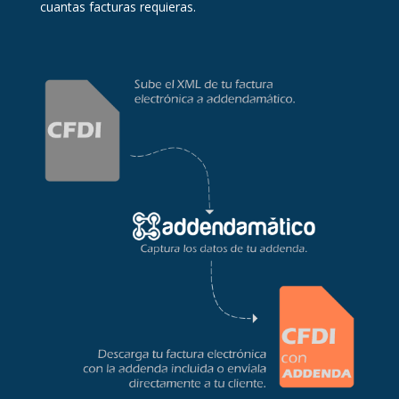
cuantas facturas requieras.