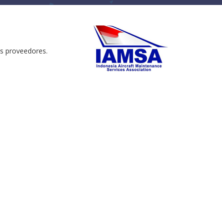
us proveedores.