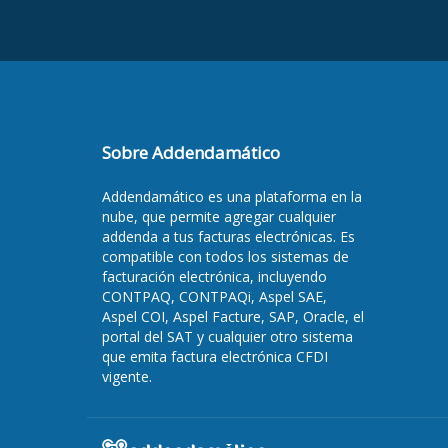
Sobre Addendamático
Addendamático es una plataforma en la
nube, que permite agregar cualquier
addenda a tus facturas electrónicas. Es
compatible con todos los sistemas de
facturación electrónica, incluyendo
CONTPAQ, CONTPAQi, Aspel SAE,
Aspel COI, Aspel Facture, SAP, Oracle, el
portal del SAT y cualquier otro sistema
que emita factura electrónica CFDI
vigente.