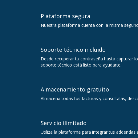
Plataforma segura
Nuestra plataforma cuenta con la misma segurida
Soporte técnico incluido
Desde recuperar tu contraseña hasta capturar l
soporte técnico está listo para ayudarte.
Almacenamiento gratuito
Almacena todas tus facturas y consúltalas, desc
Servicio ilimitado
Utiliza la plataforma para integrar tus addendas 