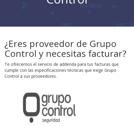
¿Eres proveedor de Grupo
Control y necesitas facturar?
Te ofrecemos el servicio de addenda para tus facturas que
cumple con las especificaciones técnicas que exige Grupo
Control a sus proveedores.