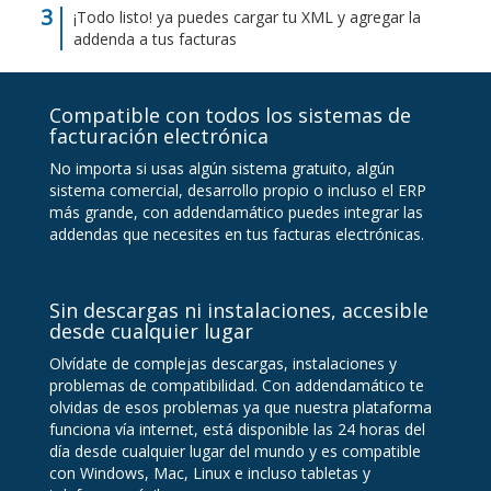
¡Todo listo! ya puedes cargar tu XML y agregar la
addenda a tus facturas
Compatible con todos los sistemas de
facturación electrónica
No importa si usas algún sistema gratuito, algún
sistema comercial, desarrollo propio o incluso el ERP
más grande, con addendamático puedes integrar las
addendas que necesites en tus facturas electrónicas.
Sin descargas ni instalaciones, accesible
desde cualquier lugar
Olvídate de complejas descargas, instalaciones y
problemas de compatibilidad. Con addendamático te
olvidas de esos problemas ya que nuestra plataforma
funciona vía internet, está disponible las 24 horas del
día desde cualquier lugar del mundo y es compatible
con Windows, Mac, Linux e incluso tabletas y