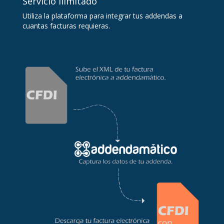
Servicio ilimitado
Utiliza la plataforma para integrar tus addendas a
cuantas facturas requieras.