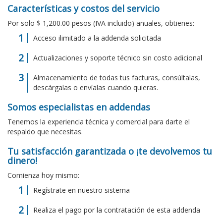
Características y costos del servicio
Por solo $ 1,200.00 pesos (IVA incluido) anuales, obtienes:
Acceso ilimitado a la addenda solicitada
Actualizaciones y soporte técnico sin costo adicional
Almacenamiento de todas tus facturas, consúltalas,
descárgalas o envíalas cuando quieras.
Somos especialistas en addendas
Tenemos la experiencia técnica y comercial para darte el
respaldo que necesitas.
Tu satisfacción garantizada o ¡te devolvemos tu
dinero!
Comienza hoy mismo:
Regístrate en nuestro sistema
Realiza el pago por la contratación de esta addenda