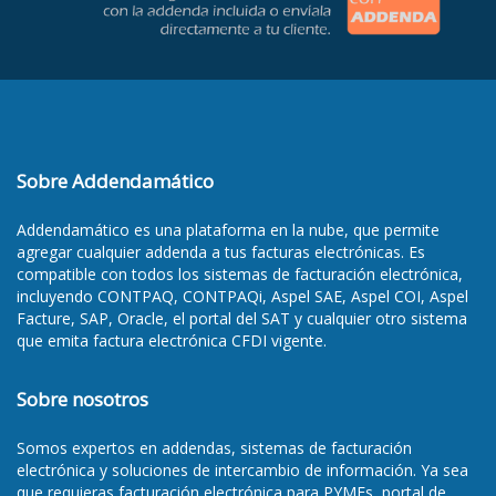
Sobre Addendamático
Addendamático es una plataforma en la nube, que permite
agregar cualquier addenda a tus facturas electrónicas. Es
compatible con todos los sistemas de facturación electrónica,
incluyendo CONTPAQ, CONTPAQi, Aspel SAE, Aspel COI, Aspel
Facture, SAP, Oracle, el portal del SAT y cualquier otro sistema
que emita factura electrónica CFDI vigente.
Sobre nosotros
Somos
expertos en addendas
, sistemas de facturación
electrónica y soluciones de intercambio de información. Ya sea
que requieras
facturación electrónica para PYMEs
,
portal de