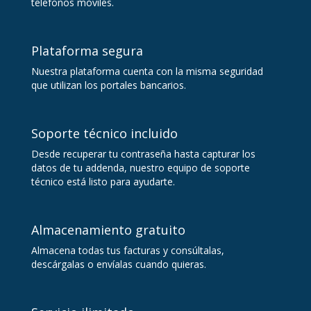
telefonos móviles.
Plataforma segura
Nuestra plataforma cuenta con la misma seguridad
que utilizan los portales bancarios.
Soporte técnico incluido
Desde recuperar tu contraseña hasta capturar los
datos de tu addenda, nuestro equipo de soporte
técnico está listo para ayudarte.
Almacenamiento gratuito
Almacena todas tus facturas y consúltalas,
descárgalas o envíalas cuando quieras.