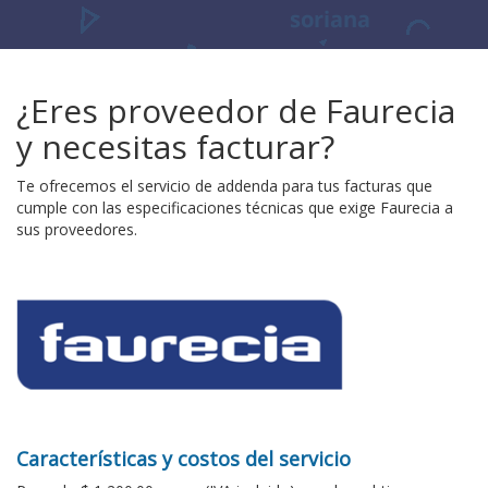
¿Eres proveedor de Faurecia
y necesitas facturar?
Te ofrecemos el servicio de addenda para tus facturas que
cumple con las especificaciones técnicas que exige Faurecia a
sus proveedores.
Características y costos del servicio