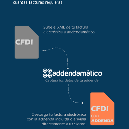
cuantas facturas requieras.