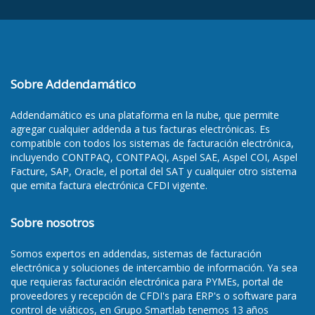
Sobre Addendamático
Addendamático es una plataforma en la nube, que permite
agregar cualquier addenda a tus facturas electrónicas. Es
compatible con todos los sistemas de facturación electrónica,
incluyendo CONTPAQ, CONTPAQi, Aspel SAE, Aspel COI, Aspel
Facture, SAP, Oracle, el portal del SAT y cualquier otro sistema
que emita factura electrónica CFDI vigente.
Sobre nosotros
Somos
expertos en addendas
, sistemas de facturación
electrónica y soluciones de intercambio de información. Ya sea
que requieras
facturación electrónica para PYMEs
,
portal de
proveedores y recepción de CFDI's para ERP's
o
software para
control de viáticos
, en Grupo Smartlab tenemos 13 años