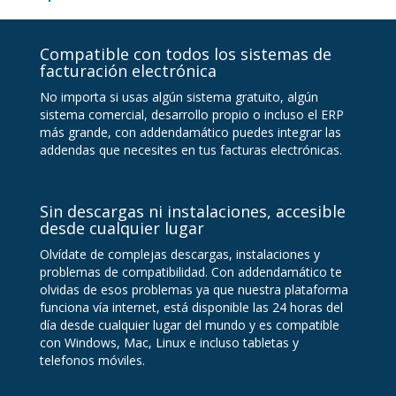
Compatible con todos los sistemas de
facturación electrónica
No importa si usas algún sistema gratuito, algún
sistema comercial, desarrollo propio o incluso el ERP
más grande, con addendamático puedes integrar las
addendas que necesites en tus facturas electrónicas.
Sin descargas ni instalaciones, accesible
desde cualquier lugar
Olvídate de complejas descargas, instalaciones y
problemas de compatibilidad. Con addendamático te
olvidas de esos problemas ya que nuestra plataforma
funciona vía internet, está disponible las 24 horas del
día desde cualquier lugar del mundo y es compatible
con Windows, Mac, Linux e incluso tabletas y
telefonos móviles.