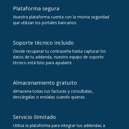
Plataforma segura
Nuestra plataforma cuenta con la misma seguridad
que utilizan los portales bancarios.
Soporte técnico incluido
Desde recuperar tu contraseña hasta capturar los
datos de tu addenda, nuestro equipo de soporte
técnico está listo para ayudarte.
Almacenamiento gratuito
Almacena todas tus facturas y consúltalas,
descárgalas o envíalas cuando quieras.
Servicio ilimitado
Utiliza la plataforma para integrar tus addendas a