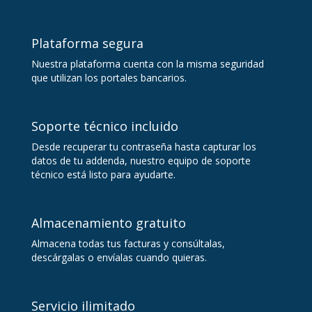
Plataforma segura
Nuestra plataforma cuenta con la misma seguridad
que utilizan los portales bancarios.
Soporte técnico incluido
Desde recuperar tu contraseña hasta capturar los
datos de tu addenda, nuestro equipo de soporte
técnico está listo para ayudarte.
Almacenamiento gratuito
Almacena todas tus facturas y consúltalas,
descárgalas o envíalas cuando quieras.
Servicio ilimitado