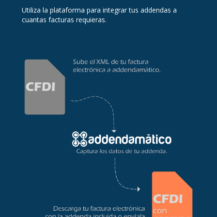
Utiliza la plataforma para integrar tus addendas a
cuantas facturas requieras.