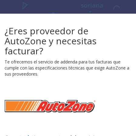
¿Eres proveedor de
AutoZone y necesitas
facturar?
Te ofrecemos el servicio de addenda para tus facturas que
cumple con las especificaciones técnicas que exige AutoZone a
sus proveedores.