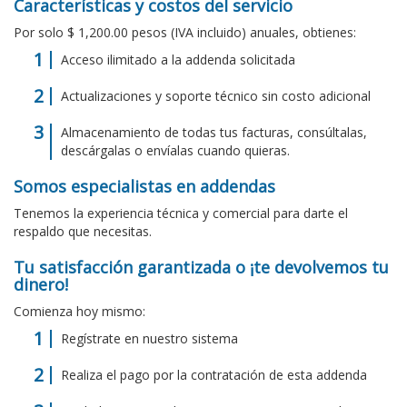
Características y costos del servicio
Por solo $ 1,200.00 pesos (IVA incluido) anuales, obtienes:
Acceso ilimitado a la addenda solicitada
Actualizaciones y soporte técnico sin costo adicional
Almacenamiento de todas tus facturas, consúltalas,
descárgalas o envíalas cuando quieras.
Somos especialistas en addendas
Tenemos la experiencia técnica y comercial para darte el
respaldo que necesitas.
Tu satisfacción garantizada o ¡te devolvemos tu
dinero!
Comienza hoy mismo:
Regístrate en nuestro sistema
Realiza el pago por la contratación de esta addenda