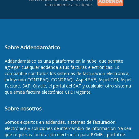
Sobre Addendamático
Addendamático es una plataforma en la nube, que permite
agregar cualquier addenda a tus facturas electrónicas. Es
compatible con todos los sistemas de facturación electrónica,
incluyendo CONTPAQ, CONTPAQi, Aspel SAE, Aspel COI, Aspel
Facture, SAP, Oracle, el portal del SAT y cualquier otro sistema
que emita factura electrónica CFDI vigente.
Sobre nosotros
Somos
expertos en addendas
, sistemas de facturación
electrónica y soluciones de intercambio de información. Ya sea
que requieras
facturación electrónica para PYMEs
,
portal de