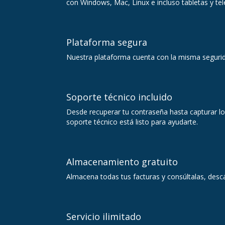
con Windows, Mac, Linux e incluso tabletas y te
Plataforma segura
Nuestra plataforma cuenta con la misma segurida
Soporte técnico incluido
Desde recuperar tu contraseña hasta capturar l
soporte técnico está listo para ayudarte.
Almacenamiento gratuito
Almacena todas tus facturas y consúltalas, desc
Servicio ilimitado