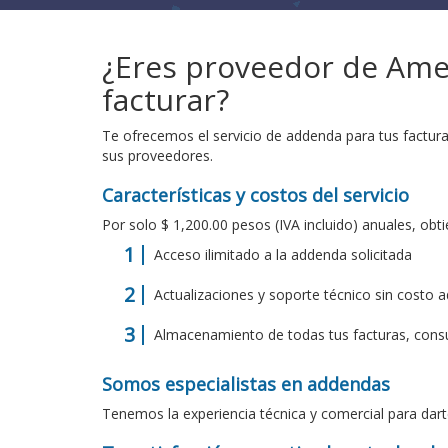
¿Eres proveedor de Amer
facturar?
Te ofrecemos el servicio de addenda para tus factur
sus proveedores.
Características y costos del servicio
Por solo $ 1,200.00 pesos (IVA incluido) anuales, obti
Acceso ilimitado a la addenda solicitada
Actualizaciones y soporte técnico sin costo a
Almacenamiento de todas tus facturas, consúl
Somos especialistas en addendas
Tenemos la experiencia técnica y comercial para dart